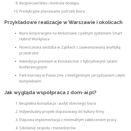
Bezpieczeństwo i kontrola dostępu
Predykcyjne planowanie potrzeb biura
Przykładowe realizacje w Warszawie i okolicach
Biuro korporacyjne na Mokotowie z pełnym systemem Smart
Hybrid Workplace
Nowoczesna siedziba w Ząbkach z zaawansowaną analityką
przestrzeni
Inwestycja premium w Konstancinie z hybrydowymi salami
konferencyjnymi
Park biurowy w Piasecznie z inteligentnym zarządzaniem całym
kompleksem
Jak wygląda współpraca z dom-ai.pl?
Bezpłatna konsultacja i audyt obecnego biura
Indywidualny projekt dopasowany do kultury firmy
Etapowa implementacja z minimalnym zakłóceniem pracy
Szkolenie zespołu i menedżerów