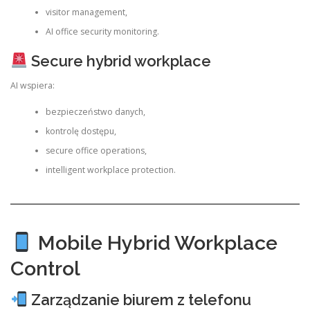
visitor management,
AI office security monitoring.
Secure hybrid workplace
AI wspiera:
bezpieczeństwo danych,
kontrolę dostępu,
secure office operations,
intelligent workplace protection.
Mobile Hybrid Workplace
Control
Zarządzanie biurem z telefonu