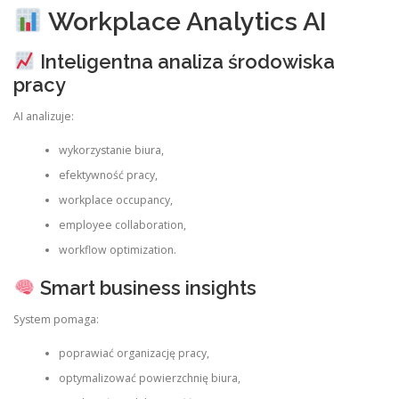
Workplace Analytics AI
Inteligentna analiza środowiska
pracy
AI analizuje:
wykorzystanie biura,
efektywność pracy,
workplace occupancy,
employee collaboration,
workflow optimization.
Smart business insights
System pomaga:
poprawiać organizację pracy,
optymalizować powierzchnię biura,