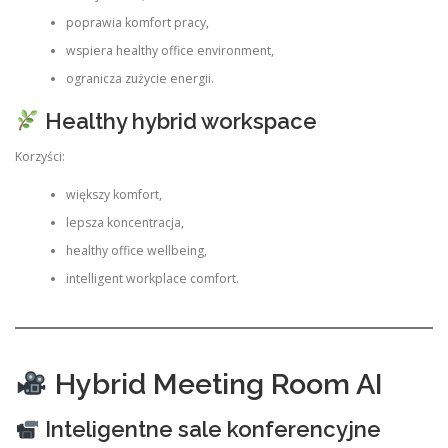
poprawia komfort pracy,
wspiera healthy office environment,
ogranicza zużycie energii.
Healthy hybrid workspace
Korzyści:
większy komfort,
lepsza koncentracja,
healthy office wellbeing,
intelligent workplace comfort.
Hybrid Meeting Room AI
Inteligentne sale konferencyjne