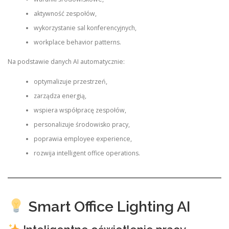
aktywność zespołów,
wykorzystanie sal konferencyjnych,
workplace behavior patterns.
Na podstawie danych AI automatycznie:
optymalizuje przestrzeń,
zarządza energią,
wspiera współpracę zespołów,
personalizuje środowisko pracy,
poprawia employee experience,
rozwija intelligent office operations.
Smart Office Lighting AI