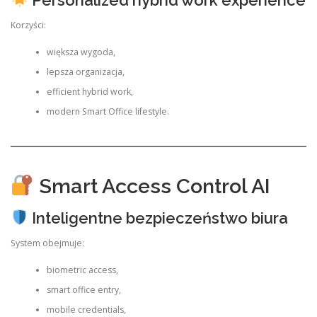
Korzyści:
większa wygoda,
lepsza organizacja,
efficient hybrid work,
modern Smart Office lifestyle.
Smart Access Control AI
Inteligentne bezpieczeństwo biura
System obejmuje:
biometric access,
smart office entry,
mobile credentials,