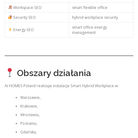
Workspace SEO
smart flexible office
Security SEO
hybrid workplace security
smart office energy
Energy SEO
management
Obszary działania
AI HOMES Poland realizuje instalacje Smart Hybrid Workplace w:
Warszawie,
Krakowie,
Wrocławiu,
Poznaniu,
Gdańsku,