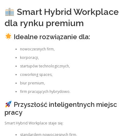
Smart Hybrid Workplace
dla rynku premium
Idealne rozwiązanie dla:
nowoczesnych firm,
korporacji,
startupów technologicznych,
coworking spaces,
biur premium,
firm pracujących hybrydowo.
Przyszłość inteligentnych miejsc
pracy
Smart Hybrid Workplace staje się:
standardem nowoczesnych firm,