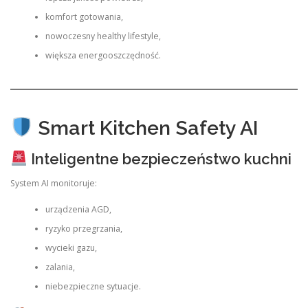
komfort gotowania,
nowoczesny healthy lifestyle,
większa energooszczędność.
Smart Kitchen Safety AI
Inteligentne bezpieczeństwo kuchni
System AI monitoruje:
urządzenia AGD,
ryzyko przegrzania,
wycieki gazu,
zalania,
niebezpieczne sytuacje.