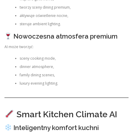
tworzy sceny dining premium,
aktywuje oświetlenie nocne,
steruje ambient lighting.
Nowoczesna atmosfera premium
AI może tworzyć:
sceny cooking mode,
dinner atmosphere,
family dining scenes,
luxury evening lighting.
Smart Kitchen Climate AI
Inteligentny komfort kuchni