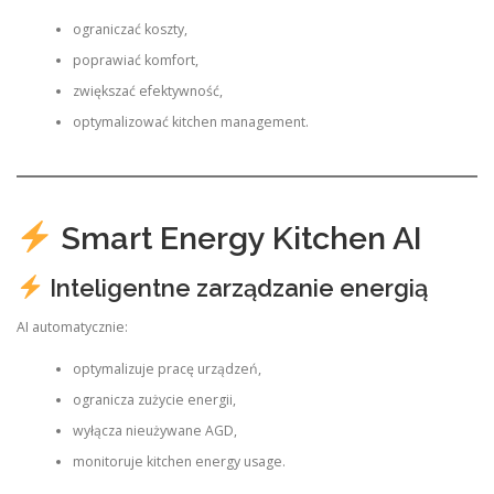
ograniczać koszty,
poprawiać komfort,
zwiększać efektywność,
optymalizować kitchen management.
Smart Energy Kitchen AI
Inteligentne zarządzanie energią
AI automatycznie:
optymalizuje pracę urządzeń,
ogranicza zużycie energii,
wyłącza nieużywane AGD,
monitoruje kitchen energy usage.