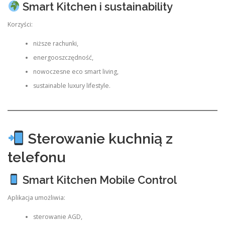
Smart Kitchen i sustainability
Korzyści:
niższe rachunki,
energooszczędność,
nowoczesne eco smart living,
sustainable luxury lifestyle.
Sterowanie kuchnią z
telefonu
Smart Kitchen Mobile Control
Aplikacja umożliwia:
sterowanie AGD,