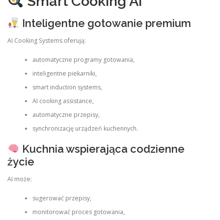
Smart Cooking AI
Inteligentne gotowanie premium
AI Cooking Systems oferują:
automatyczne programy gotowania,
inteligentne piekarniki,
smart induction systems,
AI cooking assistance,
automatyczne przepisy,
synchronizację urządzeń kuchennych.
Kuchnia wspierająca codzienne
życie
AI może:
sugerować przepisy,
monitorować proces gotowania,