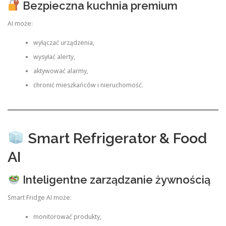
Bezpieczna kuchnia premium
AI może:
wyłączać urządzenia,
wysyłać alerty,
aktywować alarmy,
chronić mieszkańców i nieruchomość.
Smart Refrigerator & Food
AI
Inteligentne zarządzanie żywnością
Smart Fridge AI może:
monitorować produkty,