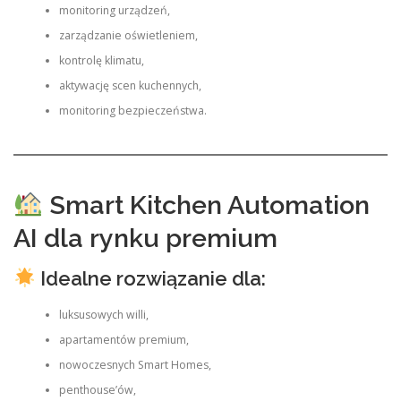
monitoring urządzeń,
zarządzanie oświetleniem,
kontrolę klimatu,
aktywację scen kuchennych,
monitoring bezpieczeństwa.
Smart Kitchen Automation
AI dla rynku premium
Idealne rozwiązanie dla:
luksusowych willi,
apartamentów premium,
nowoczesnych Smart Homes,
penthouse’ów,