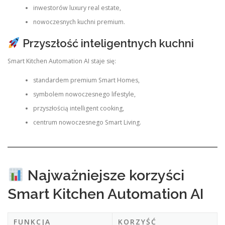
inwestorów luxury real estate,
nowoczesnych kuchni premium.
Przyszłość inteligentnych kuchni
Smart Kitchen Automation AI staje się:
standardem premium Smart Homes,
symbolem nowoczesnego lifestyle,
przyszłością intelligent cooking,
centrum nowoczesnego Smart Living.
Najważniejsze korzyści
Smart Kitchen Automation AI
FUNKCJA
KORZYŚĆ