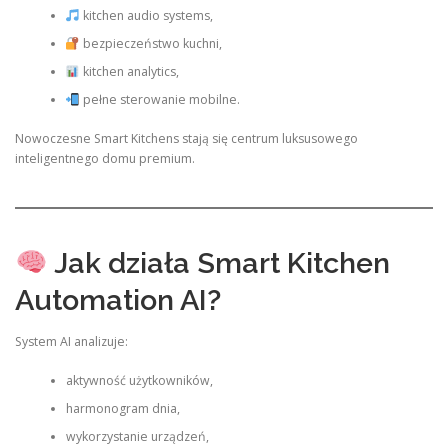
kitchen audio systems,
bezpieczeństwo kuchni,
kitchen analytics,
pełne sterowanie mobilne.
Nowoczesne Smart Kitchens stają się centrum luksusowego
inteligentnego domu premium.
Jak działa Smart Kitchen
Automation AI?
System AI analizuje:
aktywność użytkowników,
harmonogram dnia,
wykorzystanie urządzeń,