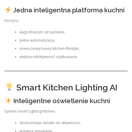
Jedna inteligentna platforma kuchni
Korzyści:
wygodniejsze zarządzanie,
pełna automatyzacja,
nowoczesny luxury kitchen lifestyle,
większa efektywność użytkowania.
Smart Kitchen Lighting AI
Inteligentne oświetlenie kuchni
System Smart Lighting Kitchen:
dostosowuje światło do aktywności,
wspiera gotowanie,