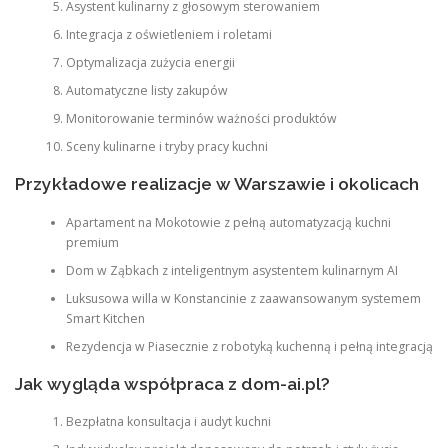
Asystent kulinarny z głosowym sterowaniem
Integracja z oświetleniem i roletami
Optymalizacja zużycia energii
Automatyczne listy zakupów
Monitorowanie terminów ważności produktów
Sceny kulinarne i tryby pracy kuchni
Przykładowe realizacje w Warszawie i okolicach
Apartament na Mokotowie z pełną automatyzacją kuchni
premium
Dom w Ząbkach z inteligentnym asystentem kulinarnym AI
Luksusowa willa w Konstancinie z zaawansowanym systemem
Smart Kitchen
Rezydencja w Piasecznie z robotyką kuchenną i pełną integracją
Jak wygląda współpraca z dom-ai.pl?
Bezpłatna konsultacja i audyt kuchni