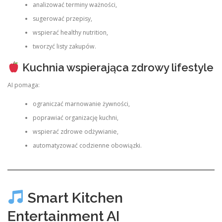
analizować terminy ważności,
sugerować przepisy,
wspierać healthy nutrition,
tworzyć listy zakupów.
Kuchnia wspierająca zdrowy lifestyle
AI pomaga:
ograniczać marnowanie żywności,
poprawiać organizację kuchni,
wspierać zdrowe odżywianie,
automatyzować codzienne obowiązki.
Smart Kitchen
Entertainment AI