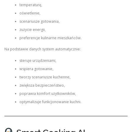
temperaturę,
oświetlenie,
scenariusze gotowania,
zużycie energii,
preferencje kulinarne mieszkańców.
Na podstawie danych system automatycznie:
steruje urządzeniami,
wspiera gotowanie,
tworzy scenariusze kuchenne,
zwiększa bezpieczeństwo,
poprawia komfort użytkowników,
optymalizuje funkcjonowanie kuchni.