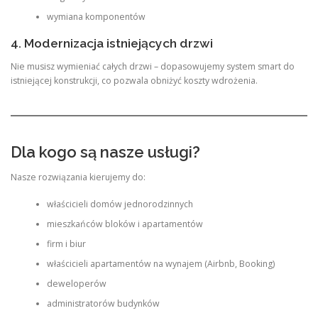
wymiana komponentów
4. Modernizacja istniejących drzwi
Nie musisz wymieniać całych drzwi – dopasowujemy system smart do
istniejącej konstrukcji, co pozwala obniżyć koszty wdrożenia.
Dla kogo są nasze usługi?
Nasze rozwiązania kierujemy do:
właścicieli domów jednorodzinnych
mieszkańców bloków i apartamentów
firm i biur
właścicieli apartamentów na wynajem (Airbnb, Booking)
deweloperów
administratorów budynków