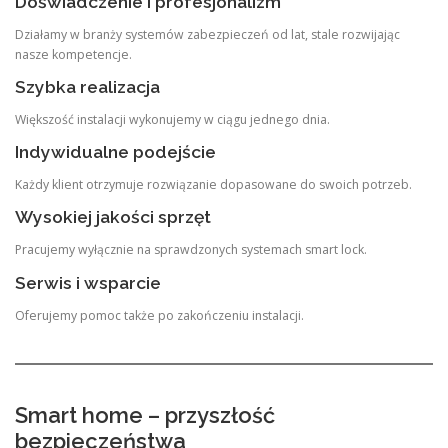
Doświadczenie i profesjonalizm
Działamy w branży systemów zabezpieczeń od lat, stale rozwijając
nasze kompetencje.
Szybka realizacja
Większość instalacji wykonujemy w ciągu jednego dnia.
Indywidualne podejście
Każdy klient otrzymuje rozwiązanie dopasowane do swoich potrzeb.
Wysokiej jakości sprzęt
Pracujemy wyłącznie na sprawdzonych systemach smart lock.
Serwis i wsparcie
Oferujemy pomoc także po zakończeniu instalacji.
Smart home – przyszłość
bezpieczeństwa