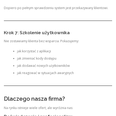
Dopiero po pełnym sprawdzeniu system jest przekazywany klientowi.
Krok 7: Szkolenie użytkownika
Nie zostawiamy klienta bez wsparcia. Pokazujemy:
jak korzystać z aplikacji
jak zmieniać kody dostępu
jak dodawać nowych użytkowników
jak reagować w sytuacjach awaryjnych
Dlaczego nasza firma?
Na rynku istnieje wiele ofert, ale wyróżnia nas: