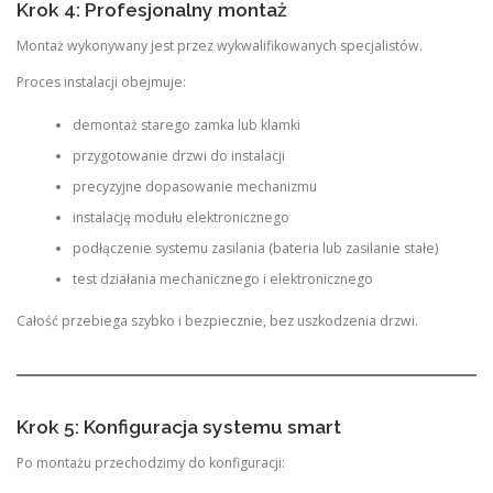
Krok 4: Profesjonalny montaż
Montaż wykonywany jest przez wykwalifikowanych specjalistów.
Proces instalacji obejmuje:
demontaż starego zamka lub klamki
przygotowanie drzwi do instalacji
precyzyjne dopasowanie mechanizmu
instalację modułu elektronicznego
podłączenie systemu zasilania (bateria lub zasilanie stałe)
test działania mechanicznego i elektronicznego
Całość przebiega szybko i bezpiecznie, bez uszkodzenia drzwi.
Krok 5: Konfiguracja systemu smart
Po montażu przechodzimy do konfiguracji: