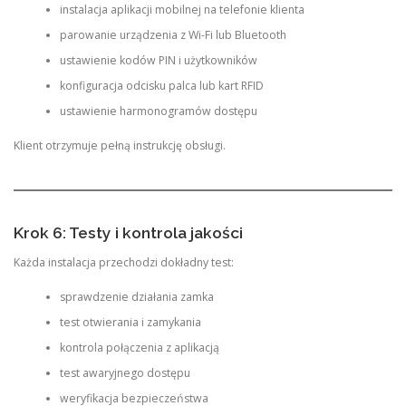
instalacja aplikacji mobilnej na telefonie klienta
parowanie urządzenia z Wi-Fi lub Bluetooth
ustawienie kodów PIN i użytkowników
konfiguracja odcisku palca lub kart RFID
ustawienie harmonogramów dostępu
Klient otrzymuje pełną instrukcję obsługi.
Krok 6: Testy i kontrola jakości
Każda instalacja przechodzi dokładny test:
sprawdzenie działania zamka
test otwierania i zamykania
kontrola połączenia z aplikacją
test awaryjnego dostępu
weryfikacja bezpieczeństwa