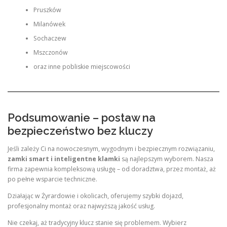
Pruszków
Milanówek
Sochaczew
Mszczonów
oraz inne pobliskie miejscowości
Podsumowanie – postaw na
bezpieczeństwo bez kluczy
Jeśli zależy Ci na nowoczesnym, wygodnym i bezpiecznym rozwiązaniu,
zamki smart i inteligentne klamki
są najlepszym wyborem. Nasza
firma zapewnia kompleksową usługę – od doradztwa, przez montaż, aż
po pełne wsparcie techniczne.
Działając w Żyrardowie i okolicach, oferujemy szybki dojazd,
profesjonalny montaż oraz najwyższą jakość usług.
Nie czekaj, aż tradycyjny klucz stanie się problemem. Wybierz