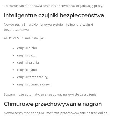
To rozwiązanie poprawia bezpieczeństwo oraz organizację pracy.
Inteligentne czujniki bezpieczeństwa
Nowoczesny Smart Home wykorzystuje inteligentne czujniki
bezpieczeństwa.
AI HOMES Poland instaluje:
czujniki ruchu,
czujniki gazu,
czujniki zalania,
czujniki dymu,
czujniki temperatury,
czujniki otwarcia drzwi.
System może automatycznie reagować na wykryte zagrożenia.
Chmurowe przechowywanie nagrań
Nowoczesny monitoring AI umożliwia przechowywanie nagrań online.