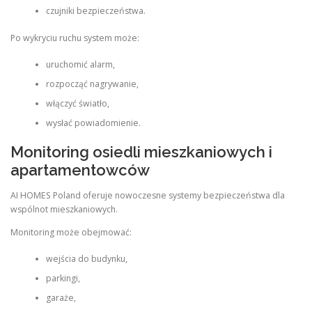
czujniki bezpieczeństwa.
Po wykryciu ruchu system może:
uruchomić alarm,
rozpocząć nagrywanie,
włączyć światło,
wysłać powiadomienie.
Monitoring osiedli mieszkaniowych i
apartamentowców
AI HOMES Poland oferuje nowoczesne systemy bezpieczeństwa dla
wspólnot mieszkaniowych.
Monitoring może obejmować:
wejścia do budynku,
parkingi,
garaże,