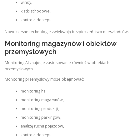
windy,
klatki schodowe,
kontrolę dostępu.
Nowoczesne technologie zwiększają bezpieczeństwo mieszkańców.
Monitoring magazynów i obiektów
przemysłowych
Monitoring AI znajduje zastosowanie również w obiektach
przemysłowych.
Monitoring przemysłowy może obejmować:
monitoring hal,
monitoring magazynów,
monitoring produkcji,
monitoring parkingów,
analizę ruchu pojazdów,
kontrolę dostępu.