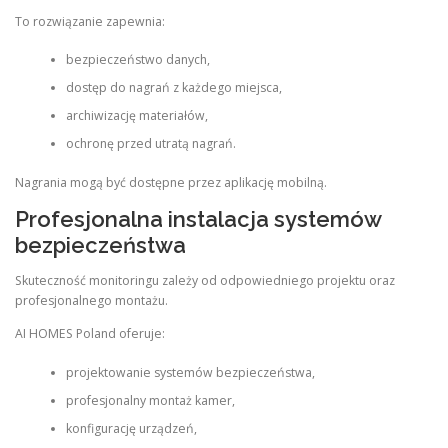
To rozwiązanie zapewnia:
bezpieczeństwo danych,
dostęp do nagrań z każdego miejsca,
archiwizację materiałów,
ochronę przed utratą nagrań.
Nagrania mogą być dostępne przez aplikację mobilną.
Profesjonalna instalacja systemów
bezpieczeństwa
Skuteczność monitoringu zależy od odpowiedniego projektu oraz
profesjonalnego montażu.
AI HOMES Poland oferuje:
projektowanie systemów bezpieczeństwa,
profesjonalny montaż kamer,
konfigurację urządzeń,