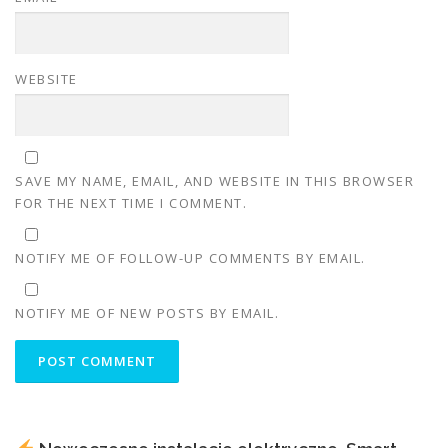
WEBSITE
SAVE MY NAME, EMAIL, AND WEBSITE IN THIS BROWSER
FOR THE NEXT TIME I COMMENT.
NOTIFY ME OF FOLLOW-UP COMMENTS BY EMAIL.
NOTIFY ME OF NEW POSTS BY EMAIL.