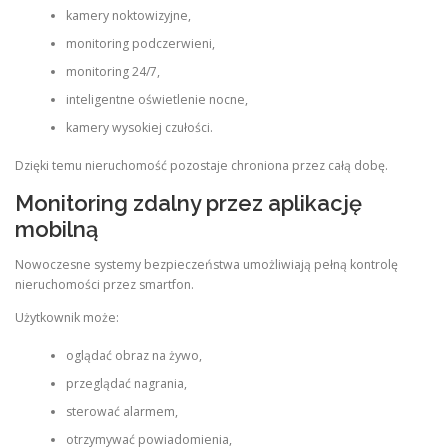
kamery noktowizyjne,
monitoring podczerwieni,
monitoring 24/7,
inteligentne oświetlenie nocne,
kamery wysokiej czułości.
Dzięki temu nieruchomość pozostaje chroniona przez całą dobę.
Monitoring zdalny przez aplikację
mobilną
Nowoczesne systemy bezpieczeństwa umożliwiają pełną kontrolę
nieruchomości przez smartfon.
Użytkownik może:
oglądać obraz na żywo,
przeglądać nagrania,
sterować alarmem,
otrzymywać powiadomienia,