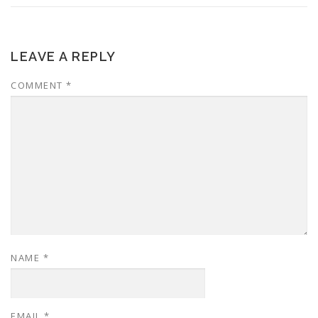
LEAVE A REPLY
COMMENT
*
NAME
*
EMAIL
*