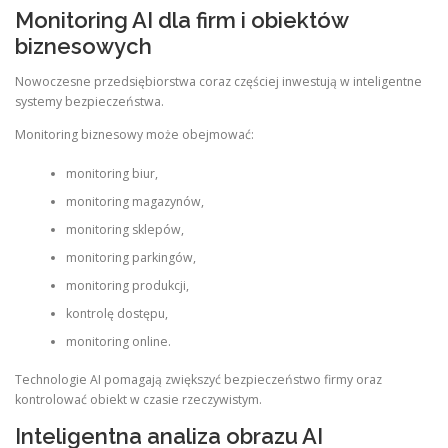
Monitoring AI dla firm i obiektów
biznesowych
Nowoczesne przedsiębiorstwa coraz częściej inwestują w inteligentne
systemy bezpieczeństwa.
Monitoring biznesowy może obejmować:
monitoring biur,
monitoring magazynów,
monitoring sklepów,
monitoring parkingów,
monitoring produkcji,
kontrolę dostępu,
monitoring online.
Technologie AI pomagają zwiększyć bezpieczeństwo firmy oraz
kontrolować obiekt w czasie rzeczywistym.
Inteligentna analiza obrazu AI