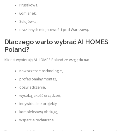
Pruszkowa,
Łomianek,
Sulejówka,
oraz innych miejscowości pod Warszawą.
Dlaczego warto wybrać AI HOMES
Poland?
Klienci wybierają AI HOMES Poland ze względu na:
nowoczesne technologie,
profesjonalny montaż,
doświadczenie,
wysoką jakość urządzeń,
indywidualne projekty,
kompleksową obsługę,
wsparcie techniczne.