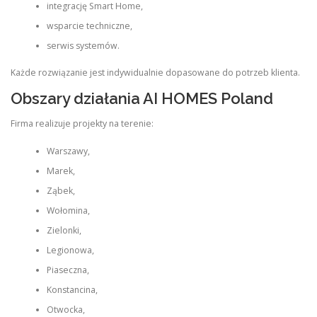
integrację Smart Home,
wsparcie techniczne,
serwis systemów.
Każde rozwiązanie jest indywidualnie dopasowane do potrzeb klienta.
Obszary działania AI HOMES Poland
Firma realizuje projekty na terenie:
Warszawy,
Marek,
Ząbek,
Wołomina,
Zielonki,
Legionowa,
Piaseczna,
Konstancina,
Otwocka,