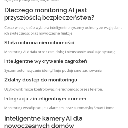
Dlaczego monitoring AI jest
przyszłością bezpieczeństwa?
Coraz więcej osób wybiera inteligentne systemy ochrony ze względu na
ich skuteczność oraz nowoczesne funkcje.
Stała ochrona nieruchomości
Monitoring AI działa przez całą dobę i nieustannie analizuje sytuację.
Inteligentne wykrywanie zagrożeń
System automatycznie identyfikuje podejrzane zachowania.
Zdalny dostęp do monitoringu
Użytkownik może kontrolować nieruchomość przez telefon.
Integracja z inteligentnym domem
Monitoring współpracuje z alarmami oraz automatyką Smart Home.
Inteligentne kamery AI dla
nowoczesnych domów