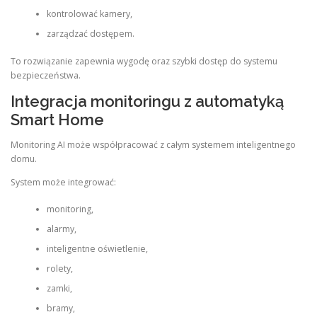
kontrolować kamery,
zarządzać dostępem.
To rozwiązanie zapewnia wygodę oraz szybki dostęp do systemu
bezpieczeństwa.
Integracja monitoringu z automatyką
Smart Home
Monitoring AI może współpracować z całym systemem inteligentnego
domu.
System może integrować:
monitoring,
alarmy,
inteligentne oświetlenie,
rolety,
zamki,
bramy,