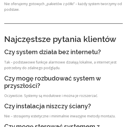
Nie oferujemy gotowych „pakietów z półki” – każdy system tworzymy od
podstaw.
Najczęstsze pytania klientów
Czy system działa bez internetu?
Tak – podstawowe funkcje alarmowe działają lokalnie, a internet jest
potrzebny do zdalnego podglądu.
Czy mogę rozbudować system w
przyszłości?
Oczywiście. Systemy są modułowe i można je rozszerzać.
Czy instalacja niszczy ściany?
Nie – stosujemy estetyczne i minimalnie inwazyjne metody montażu.
Czy mogę sterować systemem z