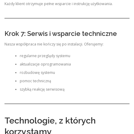
Każdy klient otrzymuje pełne wsparcie i instrukcję użytkowania.
Krok 7: Serwis i wsparcie techniczne
Nasza współpraca nie kończy się po instalacji. Oferujemy:
regularne przeglądy systemu
aktualizacje oprogramowania
rozbudowę systemu
pomoc techniczną
szybką reakcję serwisową
Technologie, z których
korzystamy