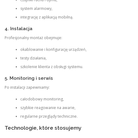
system alarmowy,
integrację z aplikacją mobilną.
4. Instalacja
Profesjonalny montaż obejmuje:
okablowanie i konfigurację urządzeń,
testy działania,
szkolenie klienta z obsługi systemu.
5. Monitoring i serwis
Po instalacji zapewniamy:
całodobowy monitoring,
szybkie reagowanie na awarie,
regularne przeglądy techniczne.
Technologie, które stosujemy