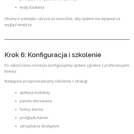
testy działania
Dbamy o estetykę i ukrycie przewodów, aby system nie wpływał na
wygląd wnętrza.
Krok 6: Konfiguracja i szkolenie
Po zakończeniu montażu konfigurujemy system zgodnie z preferencjami
klienta.
Następnie przeprowadzamy szkolenie z obsługi:
aplikacji mobilnej
panelu sterowania
funkcji alarmu
podglądu kamer
zarządzania dostępem