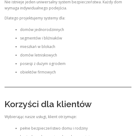
Nie istnieje jeden uniwersalny system bezpieczeństwa. Każdy dom
wymaga indywidualnego podejścia.
Dlatego projektujemy systemy dla:
domów jednorodzinnych
segmentów i bliźniaków
mieszkań w blokach
domów letniskowych
posesji z dużym ogrodem
obiektów firmowych
Korzyści dla klientów
Wybierając nasze usługi, klient otrzymuje:
pełne bezpieczeństwo domu i rodziny