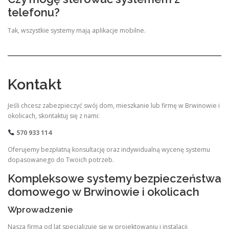
telefonu?
Tak, wszystkie systemy mają aplikacje mobilne.
Kontakt
Jeśli chcesz zabezpieczyć swój dom, mieszkanie lub firmę w Brwinowie i
okolicach, skontaktuj się z nami:
570 933 114
Oferujemy bezpłatną konsultację oraz indywidualną wycenę systemu
dopasowanego do Twoich potrzeb.
Kompleksowe systemy bezpieczeństwa
domowego w Brwinowie i okolicach
Wprowadzenie
Nasza firma od lat specjalizuje się w projektowaniu i instalacji