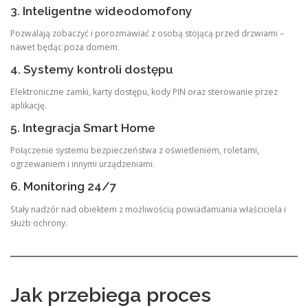
3. Inteligentne wideodomofony
Pozwalają zobaczyć i porozmawiać z osobą stojącą przed drzwiami –
nawet będąc poza domem.
4. Systemy kontroli dostępu
Elektroniczne zamki, karty dostępu, kody PIN oraz sterowanie przez
aplikację.
5. Integracja Smart Home
Połączenie systemu bezpieczeństwa z oświetleniem, roletami,
ogrzewaniem i innymi urządzeniami.
6. Monitoring 24/7
Stały nadzór nad obiektem z możliwością powiadamiania właściciela i
służb ochrony.
Jak przebiega proces