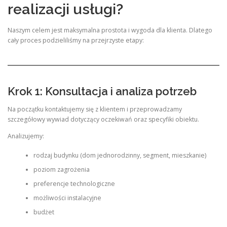
realizacji usługi?
Naszym celem jest maksymalna prostota i wygoda dla klienta. Dlatego
cały proces podzieliliśmy na przejrzyste etapy:
Krok 1: Konsultacja i analiza potrzeb
Na początku kontaktujemy się z klientem i przeprowadzamy
szczegółowy wywiad dotyczący oczekiwań oraz specyfiki obiektu.
Analizujemy:
rodzaj budynku (dom jednorodzinny, segment, mieszkanie)
poziom zagrożenia
preferencje technologiczne
możliwości instalacyjne
budżet