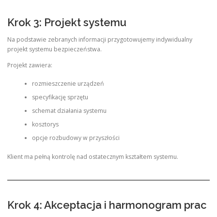
Krok 3: Projekt systemu
Na podstawie zebranych informacji przygotowujemy indywidualny
projekt systemu bezpieczeństwa.
Projekt zawiera:
rozmieszczenie urządzeń
specyfikację sprzętu
schemat działania systemu
kosztorys
opcje rozbudowy w przyszłości
Klient ma pełną kontrolę nad ostatecznym kształtem systemu.
Krok 4: Akceptacja i harmonogram prac