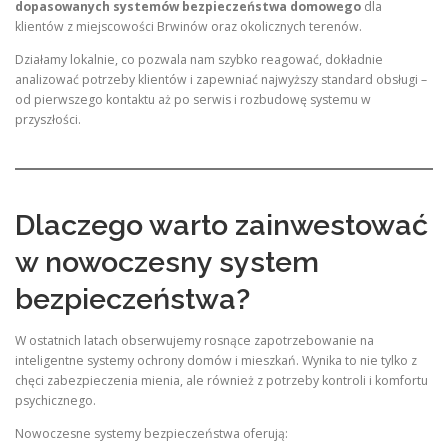
dopasowanych systemów bezpieczeństwa domowego
dla
klientów z miejscowości Brwinów oraz okolicznych terenów.
Działamy lokalnie, co pozwala nam szybko reagować, dokładnie
analizować potrzeby klientów i zapewniać najwyższy standard obsługi –
od pierwszego kontaktu aż po serwis i rozbudowę systemu w
przyszłości.
Dlaczego warto zainwestować
w nowoczesny system
bezpieczeństwa?
W ostatnich latach obserwujemy rosnące zapotrzebowanie na
inteligentne systemy ochrony domów i mieszkań. Wynika to nie tylko z
chęci zabezpieczenia mienia, ale również z potrzeby kontroli i komfortu
psychicznego.
Nowoczesne systemy bezpieczeństwa oferują: