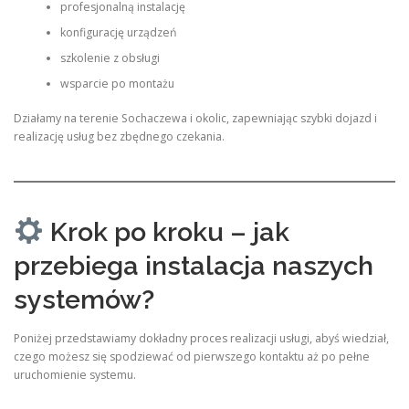
profesjonalną instalację
konfigurację urządzeń
szkolenie z obsługi
wsparcie po montażu
Działamy na terenie Sochaczewa i okolic, zapewniając szybki dojazd i
realizację usług bez zbędnego czekania.
Krok po kroku – jak
przebiega instalacja naszych
systemów?
Poniżej przedstawiamy dokładny proces realizacji usługi, abyś wiedział,
czego możesz się spodziewać od pierwszego kontaktu aż po pełne
uruchomienie systemu.