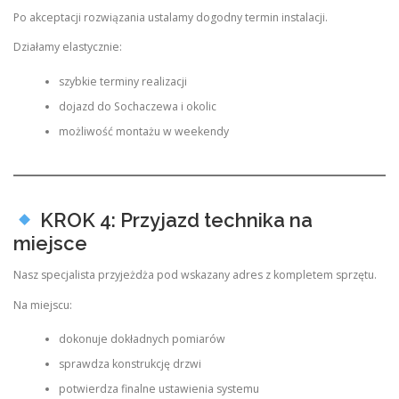
Po akceptacji rozwiązania ustalamy dogodny termin instalacji.
Działamy elastycznie:
szybkie terminy realizacji
dojazd do Sochaczewa i okolic
możliwość montażu w weekendy
KROK 4: Przyjazd technika na
miejsce
Nasz specjalista przyjeżdża pod wskazany adres z kompletem sprzętu.
Na miejscu:
dokonuje dokładnych pomiarów
sprawdza konstrukcję drzwi
potwierdza finalne ustawienia systemu