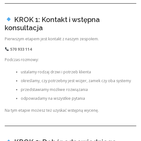
KROK 1: Kontakt i wstępna
konsultacja
Pierwszym etapem jest kontakt z naszym zespołem.
570 933 114
Podczas rozmowy:
ustalamy rodzaj drzwi i potrzeb klienta
określamy, czy potrzebny jest wizjer, zamek czy oba systemy
przedstawiamy możliwe rozwiązania
odpowiadamy na wszystkie pytania
Na tym etapie możesz też uzyskać wstępną wycenę.