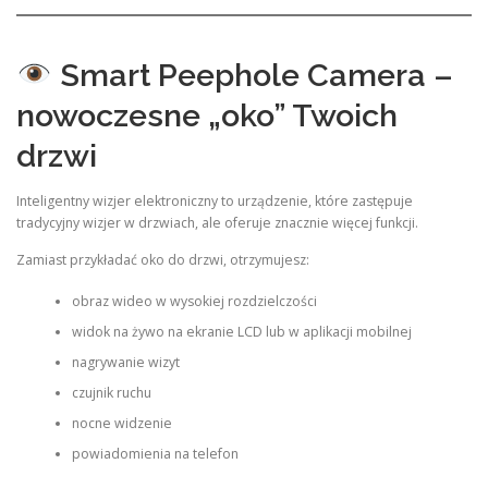
Smart Peephole Camera –
nowoczesne „oko” Twoich
drzwi
Inteligentny wizjer elektroniczny to urządzenie, które zastępuje
tradycyjny wizjer w drzwiach, ale oferuje znacznie więcej funkcji.
Zamiast przykładać oko do drzwi, otrzymujesz:
obraz wideo w wysokiej rozdzielczości
widok na żywo na ekranie LCD lub w aplikacji mobilnej
nagrywanie wizyt
czujnik ruchu
nocne widzenie
powiadomienia na telefon