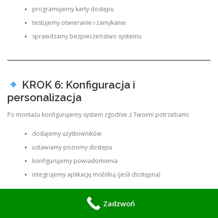
programujemy karty dostępu
testujemy otwieranie i zamykanie
sprawdzamy bezpieczeństwo systemu
KROK 6: Konfiguracja i
personalizacja
Po montażu konfigurujemy system zgodnie z Twoimi potrzebami:
dodajemy użytkowników
ustawiamy poziomy dostępu
konfigurujemy powiadomienia
integrujemy aplikację mobilną (jeśli dostępna)
Zadzwoń