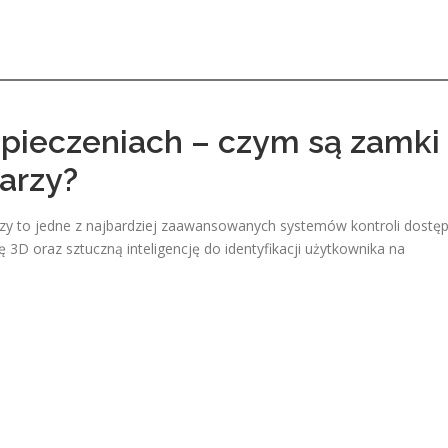
pieczeniach – czym są zamki
arzy?
zy to jedne z najbardziej zaawansowanych systemów kontroli dostę
 3D oraz sztuczną inteligencję do identyfikacji użytkownika na