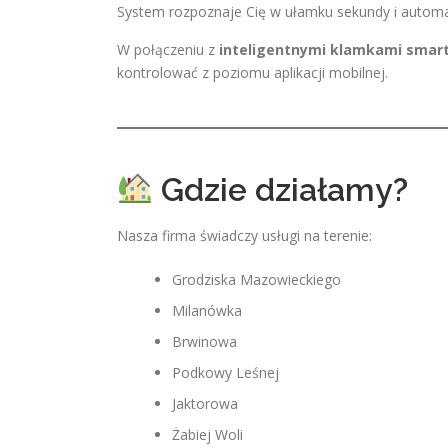
System rozpoznaje Cię w ułamku sekundy i automa
W połączeniu z
inteligentnymi klamkami smar
kontrolować z poziomu aplikacji mobilnej.
Gdzie działamy?
Nasza firma świadczy usługi na terenie:
Grodziska Mazowieckiego
Milanówka
Brwinowa
Podkowy Leśnej
Jaktorowa
Żabiej Woli