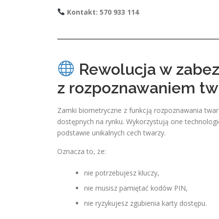
Kontakt: 570 933 114
Rewolucja w zabez
z rozpoznawaniem tw
Zamki biometryczne z funkcją rozpoznawania twar
dostępnych na rynku. Wykorzystują one technologię
podstawie unikalnych cech twarzy.
Oznacza to, że:
nie potrzebujesz kluczy,
nie musisz pamiętać kodów PIN,
nie ryzykujesz zgubienia karty dostępu.