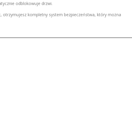
tycznie odblokowuje drzwi.
t
, otrzymujesz kompletny system bezpieczeństwa, który można