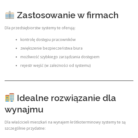
Zastosowanie w firmach
Dla przedsiębiorstw systemy te oferują:
kontrolę dostępu pracowników
zwiększenie bezpieczeństwa biura
możliwość szybkiego zarządzania dostępem
rejestr wejść (w zależności od systemu)
Idealne rozwiązanie dla
wynajmu
Dla właścicieli mieszkań na wynajem krótkoterminowy systemy te są
szczególnie przydatne: