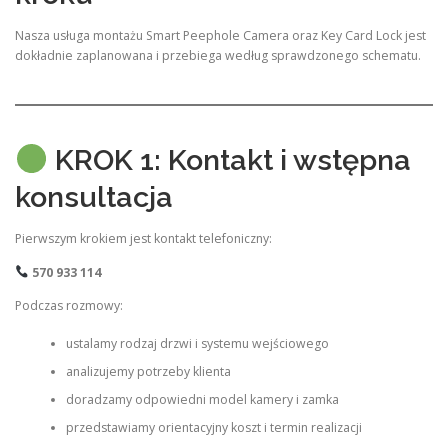
Nasza usługa montażu Smart Peephole Camera oraz Key Card Lock jest
dokładnie zaplanowana i przebiega według sprawdzonego schematu.
KROK 1: Kontakt i wstępna
konsultacja
Pierwszym krokiem jest kontakt telefoniczny:
570 933 114
Podczas rozmowy:
ustalamy rodzaj drzwi i systemu wejściowego
analizujemy potrzeby klienta
doradzamy odpowiedni model kamery i zamka
przedstawiamy orientacyjny koszt i termin realizacji