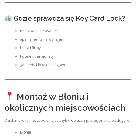
Gdzie sprawdza się Key Card Lock?
mieszkania prywatne
apartamenty na wynajem
biura i firmy
hotele i pensjonaty
gabinety i lokale usługowe
Montaż w Błoniu i
okolicznych miejscowościach
Działamy lokalnie, zapewniając szybki dojazd i profesjonalną obsługę w:
Błonie