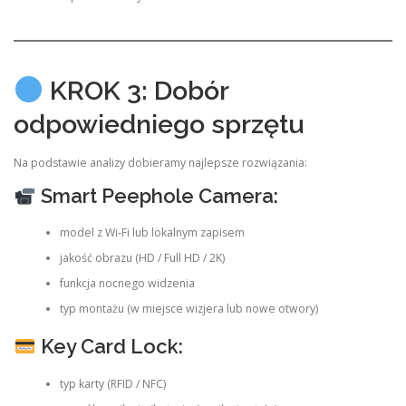
KROK 3: Dobór
odpowiedniego sprzętu
Na podstawie analizy dobieramy najlepsze rozwiązania:
Smart Peephole Camera:
model z Wi-Fi lub lokalnym zapisem
jakość obrazu (HD / Full HD / 2K)
funkcja nocnego widzenia
typ montażu (w miejsce wizjera lub nowe otwory)
Key Card Lock:
typ karty (RFID / NFC)