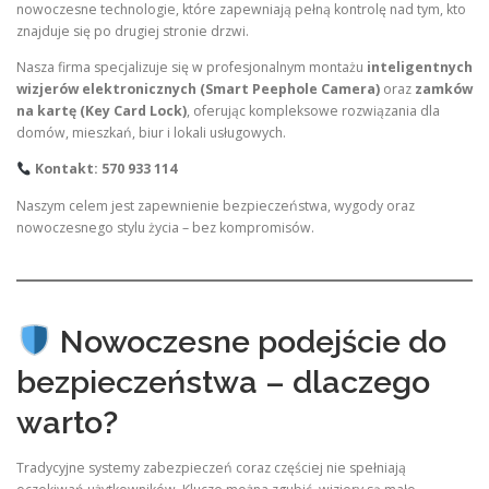
nowoczesne technologie, które zapewniają pełną kontrolę nad tym, kto
znajduje się po drugiej stronie drzwi.
Nasza firma specjalizuje się w profesjonalnym montażu
inteligentnych
wizjerów elektronicznych (Smart Peephole Camera)
oraz
zamków
na kartę (Key Card Lock)
, oferując kompleksowe rozwiązania dla
domów, mieszkań, biur i lokali usługowych.
Kontakt: 570 933 114
Naszym celem jest zapewnienie bezpieczeństwa, wygody oraz
nowoczesnego stylu życia – bez kompromisów.
Nowoczesne podejście do
bezpieczeństwa – dlaczego
warto?
Tradycyjne systemy zabezpieczeń coraz częściej nie spełniają