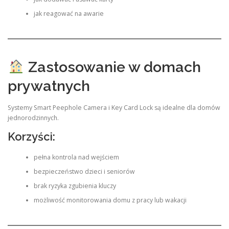
jak reagować na awarie
Zastosowanie w domach
prywatnych
Systemy Smart Peephole Camera i Key Card Lock są idealne dla domów
jednorodzinnych.
Korzyści:
pełna kontrola nad wejściem
bezpieczeństwo dzieci i seniorów
brak ryzyka zgubienia kluczy
możliwość monitorowania domu z pracy lub wakacji