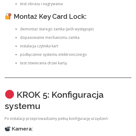
test obrazu i nagrywania
Montaż Key Card Lock:
demontaż starego zamka (jeśli występuje)
dopasowanie mechanizmu zamka
instalacja czytnika kart
podłączenie systemu elektronicznego
test otwierania drzwi kartą
KROK 5: Konfiguracja
systemu
Po instalacji przeprowadzamy pełną konfigurację urządzeń:
Kamera: