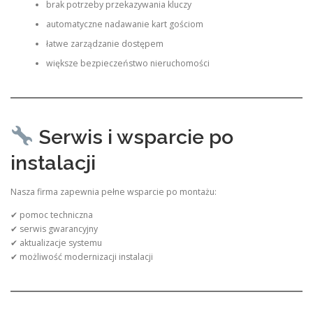
brak potrzeby przekazywania kluczy
automatyczne nadawanie kart gościom
łatwe zarządzanie dostępem
większe bezpieczeństwo nieruchomości
Serwis i wsparcie po
instalacji
Nasza firma zapewnia pełne wsparcie po montażu:
✔ pomoc techniczna
✔ serwis gwarancyjny
✔ aktualizacje systemu
✔ możliwość modernizacji instalacji