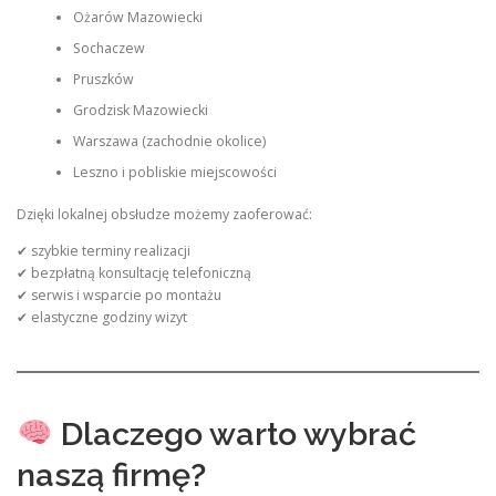
Ożarów Mazowiecki
Sochaczew
Pruszków
Grodzisk Mazowiecki
Warszawa (zachodnie okolice)
Leszno i pobliskie miejscowości
Dzięki lokalnej obsłudze możemy zaoferować:
✔ szybkie terminy realizacji
✔ bezpłatną konsultację telefoniczną
✔ serwis i wsparcie po montażu
✔ elastyczne godziny wizyt
Dlaczego warto wybrać
naszą firmę?