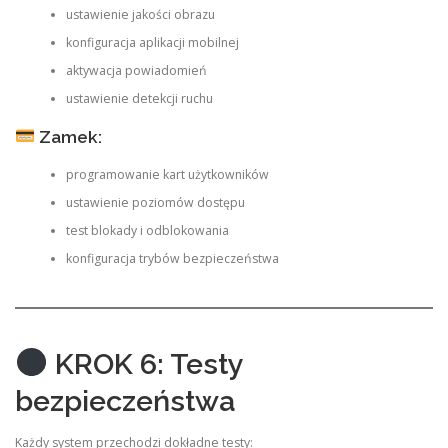
ustawienie jakości obrazu
konfiguracja aplikacji mobilnej
aktywacja powiadomień
ustawienie detekcji ruchu
Zamek:
programowanie kart użytkowników
ustawienie poziomów dostępu
test blokady i odblokowania
konfiguracja trybów bezpieczeństwa
KROK 6: Testy
bezpieczeństwa
Każdy system przechodzi dokładne testy: