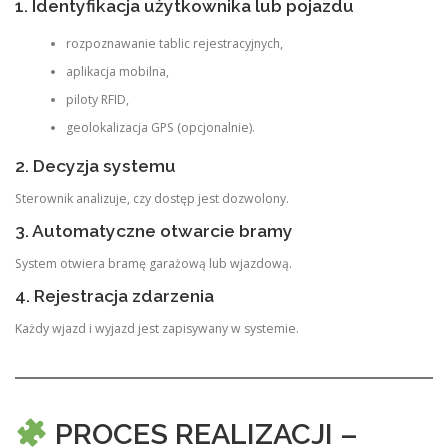
1. Identyfikacja użytkownika lub pojazdu
rozpoznawanie tablic rejestracyjnych,
aplikacja mobilna,
piloty RFID,
geolokalizacja GPS (opcjonalnie).
2. Decyzja systemu
Sterownik analizuje, czy dostęp jest dozwolony.
3. Automatyczne otwarcie bramy
System otwiera bramę garażową lub wjazdową.
4. Rejestracja zdarzenia
Każdy wjazd i wyjazd jest zapisywany w systemie.
PROCES REALIZACJI –