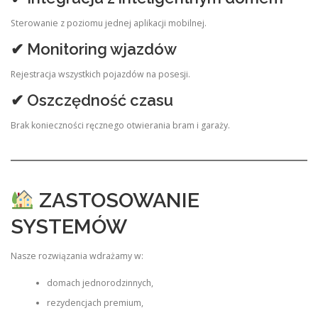
Sterowanie z poziomu jednej aplikacji mobilnej.
✔ Monitoring wjazdów
Rejestracja wszystkich pojazdów na posesji.
✔ Oszczędność czasu
Brak konieczności ręcznego otwierania bram i garaży.
ZASTOSOWANIE
SYSTEMÓW
Nasze rozwiązania wdrażamy w:
domach jednorodzinnych,
rezydencjach premium,