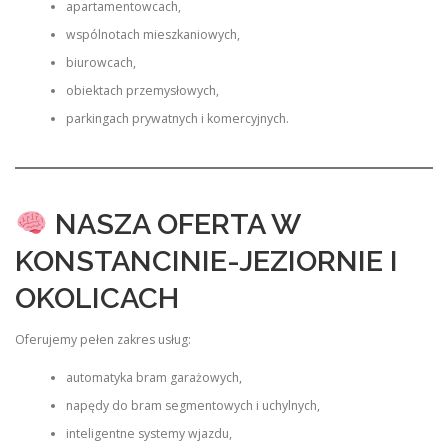
apartamentowcach,
wspólnotach mieszkaniowych,
biurowcach,
obiektach przemysłowych,
parkingach prywatnych i komercyjnych.
NASZA OFERTA W
KONSTANCINIE-JEZIORNIE I
OKOLICACH
Oferujemy pełen zakres usług:
automatyka bram garażowych,
napędy do bram segmentowych i uchylnych,
inteligentne systemy wjazdu,