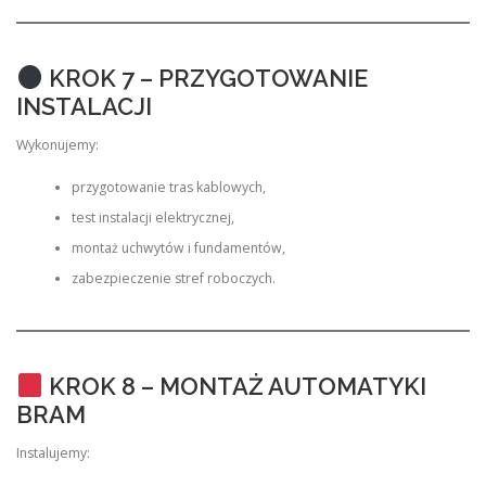
KROK 7 – PRZYGOTOWANIE
INSTALACJI
Wykonujemy:
przygotowanie tras kablowych,
test instalacji elektrycznej,
montaż uchwytów i fundamentów,
zabezpieczenie stref roboczych.
KROK 8 – MONTAŻ AUTOMATYKI
BRAM
Instalujemy: