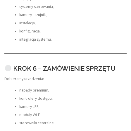
systemy sterowania,
kamery i czujniki,
instalacja,
konfiguracja,
integracja systemu.
KROK 6 – ZAMÓWIENIE SPRZĘTU
Dobieramy urządzenia:
napędy premium,
kontrolery dostępu,
kamery LPR,
moduły Wi-Fi,
sterowniki centralne.