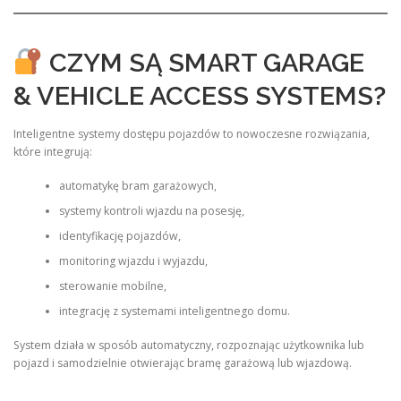
CZYM SĄ SMART GARAGE
& VEHICLE ACCESS SYSTEMS?
Inteligentne systemy dostępu pojazdów to nowoczesne rozwiązania,
które integrują:
automatykę bram garażowych,
systemy kontroli wjazdu na posesję,
identyfikację pojazdów,
monitoring wjazdu i wyjazdu,
sterowanie mobilne,
integrację z systemami inteligentnego domu.
System działa w sposób automatyczny, rozpoznając użytkownika lub
pojazd i samodzielnie otwierając bramę garażową lub wjazdową.