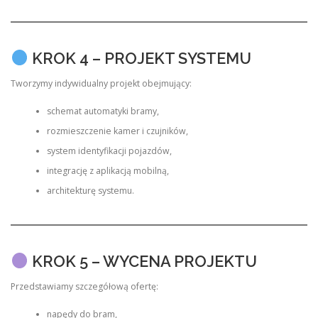
KROK 4 – PROJEKT SYSTEMU
Tworzymy indywidualny projekt obejmujący:
schemat automatyki bramy,
rozmieszczenie kamer i czujników,
system identyfikacji pojazdów,
integrację z aplikacją mobilną,
architekturę systemu.
KROK 5 – WYCENA PROJEKTU
Przedstawiamy szczegółową ofertę:
napędy do bram,