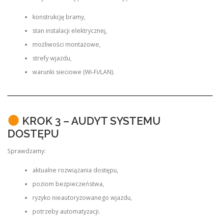
konstrukcję bramy,
stan instalacji elektrycznej,
możliwości montażowe,
strefy wjazdu,
warunki sieciowe (Wi-Fi/LAN).
KROK 3 – AUDYT SYSTEMU
DOSTĘPU
Sprawdzamy:
aktualne rozwiązania dostępu,
poziom bezpieczeństwa,
ryzyko nieautoryzowanego wjazdu,
potrzeby automatyzacji.