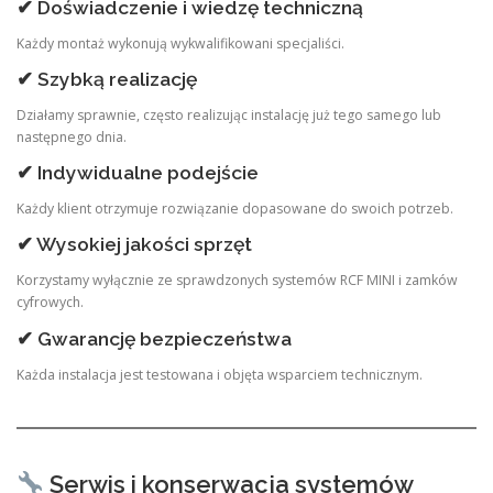
✔ Doświadczenie i wiedzę techniczną
Każdy montaż wykonują wykwalifikowani specjaliści.
✔ Szybką realizację
Działamy sprawnie, często realizując instalację już tego samego lub
następnego dnia.
✔ Indywidualne podejście
Każdy klient otrzymuje rozwiązanie dopasowane do swoich potrzeb.
✔ Wysokiej jakości sprzęt
Korzystamy wyłącznie ze sprawdzonych systemów RCF MINI i zamków
cyfrowych.
✔ Gwarancję bezpieczeństwa
Każda instalacja jest testowana i objęta wsparciem technicznym.
Serwis i konserwacja systemów