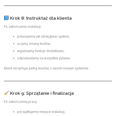
Krok 8: Instruktaż dla klienta
Po zakończeniu instalacji:
pokazujemy jak obsługiwać system,
uczymy zmiany kodów,
wyjaśniamy funkcje dodatkowe,
odpowiadamy na wszystkie pytania.
Klient otrzymuje pełną wiedzę o swoim nowym systemie.
Krok 9: Sprzątanie i finalizacja
Po zakończonej pracy:
porządkujemy miejsce instalacji,