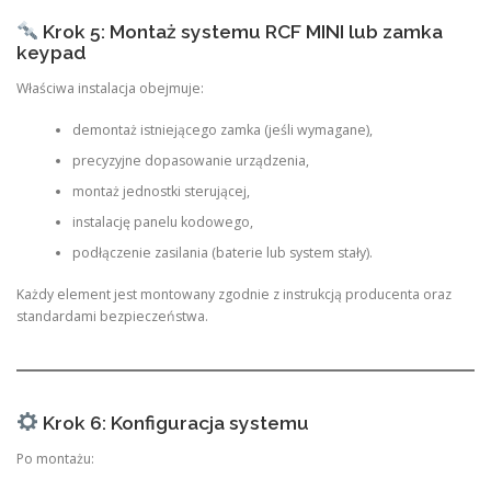
Krok 5: Montaż systemu RCF MINI lub zamka
keypad
Właściwa instalacja obejmuje:
demontaż istniejącego zamka (jeśli wymagane),
precyzyjne dopasowanie urządzenia,
montaż jednostki sterującej,
instalację panelu kodowego,
podłączenie zasilania (baterie lub system stały).
Każdy element jest montowany zgodnie z instrukcją producenta oraz
standardami bezpieczeństwa.
Krok 6: Konfiguracja systemu
Po montażu: