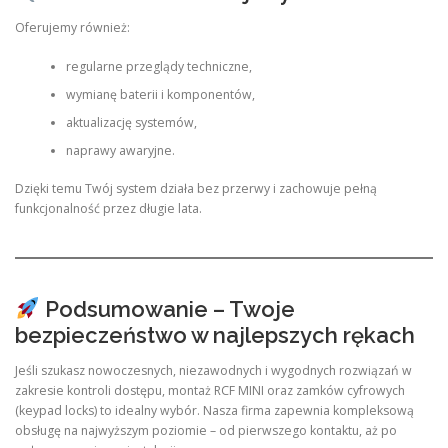
Oferujemy również:
regularne przeglądy techniczne,
wymianę baterii i komponentów,
aktualizację systemów,
naprawy awaryjne.
Dzięki temu Twój system działa bez przerwy i zachowuje pełną
funkcjonalność przez długie lata.
Podsumowanie – Twoje
bezpieczeństwo w najlepszych rękach
Jeśli szukasz nowoczesnych, niezawodnych i wygodnych rozwiązań w
zakresie kontroli dostępu, montaż RCF MINI oraz zamków cyfrowych
(keypad locks) to idealny wybór. Nasza firma zapewnia kompleksową
obsługę na najwyższym poziomie – od pierwszego kontaktu, aż po