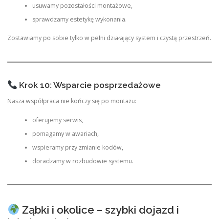
usuwamy pozostałości montażowe,
sprawdzamy estetykę wykonania.
Zostawiamy po sobie tylko w pełni działający system i czystą przestrzeń.
Krok 10: Wsparcie posprzedażowe
Nasza współpraca nie kończy się po montażu:
oferujemy serwis,
pomagamy w awariach,
wspieramy przy zmianie kodów,
doradzamy w rozbudowie systemu.
Ząbki i okolice – szybki dojazd i