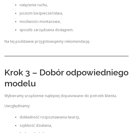
natężenie ruchu,
poziom bezpieczeństwa,
możliwości montażowe,
sposób zarządzania dostępem.
Na tej podstawie przygotowujemy rekomendację.
Krok 3 – Dobór odpowiedniego
modelu
Wybieramy urządzenie najlepiej dopasowane do potrzeb klienta.
Uwzględniamy:
dokładność rozpoznawania twarzy,
szybkość działania,