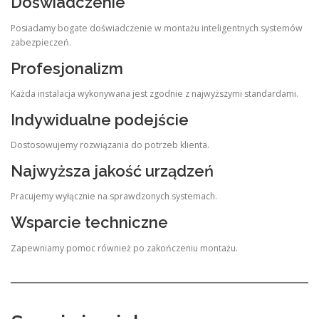
Doświadczenie
Posiadamy bogate doświadczenie w montażu inteligentnych systemów
zabezpieczeń.
Profesjonalizm
Każda instalacja wykonywana jest zgodnie z najwyższymi standardami.
Indywidualne podejście
Dostosowujemy rozwiązania do potrzeb klienta.
Najwyższa jakość urządzeń
Pracujemy wyłącznie na sprawdzonych systemach.
Wsparcie techniczne
Zapewniamy pomoc również po zakończeniu montażu.