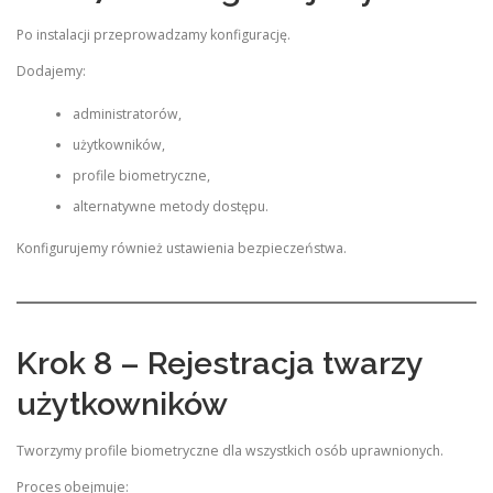
Po instalacji przeprowadzamy konfigurację.
Dodajemy:
administratorów,
użytkowników,
profile biometryczne,
alternatywne metody dostępu.
Konfigurujemy również ustawienia bezpieczeństwa.
Krok 8 – Rejestracja twarzy
użytkowników
Tworzymy profile biometryczne dla wszystkich osób uprawnionych.
Proces obejmuje: