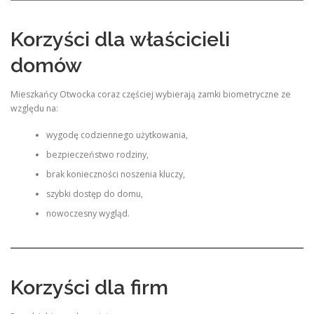
Korzyści dla właścicieli
domów
Mieszkańcy Otwocka coraz częściej wybierają zamki biometryczne ze
względu na:
wygodę codziennego użytkowania,
bezpieczeństwo rodziny,
brak konieczności noszenia kluczy,
szybki dostęp do domu,
nowoczesny wygląd.
Korzyści dla firm