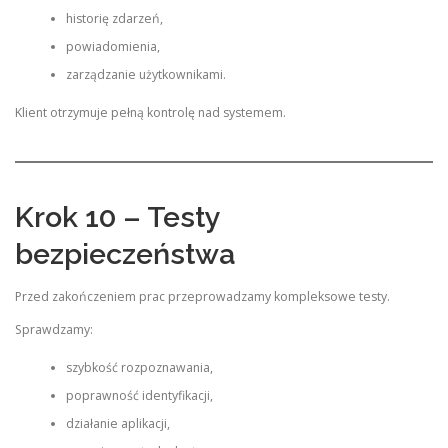
historię zdarzeń,
powiadomienia,
zarządzanie użytkownikami.
Klient otrzymuje pełną kontrolę nad systemem.
Krok 10 – Testy
bezpieczeństwa
Przed zakończeniem prac przeprowadzamy kompleksowe testy.
Sprawdzamy:
szybkość rozpoznawania,
poprawność identyfikacji,
działanie aplikacji,