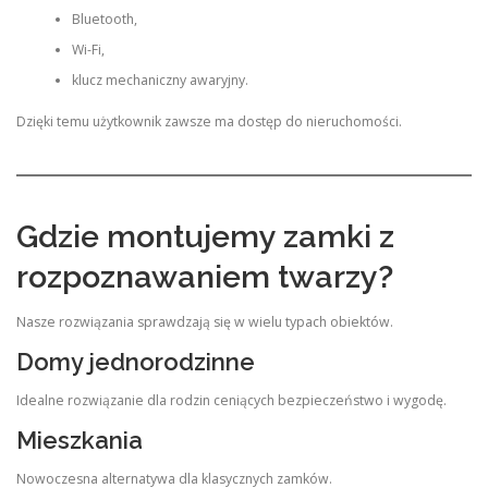
Bluetooth,
Wi-Fi,
klucz mechaniczny awaryjny.
Dzięki temu użytkownik zawsze ma dostęp do nieruchomości.
Gdzie montujemy zamki z
rozpoznawaniem twarzy?
Nasze rozwiązania sprawdzają się w wielu typach obiektów.
Domy jednorodzinne
Idealne rozwiązanie dla rodzin ceniących bezpieczeństwo i wygodę.
Mieszkania
Nowoczesna alternatywa dla klasycznych zamków.