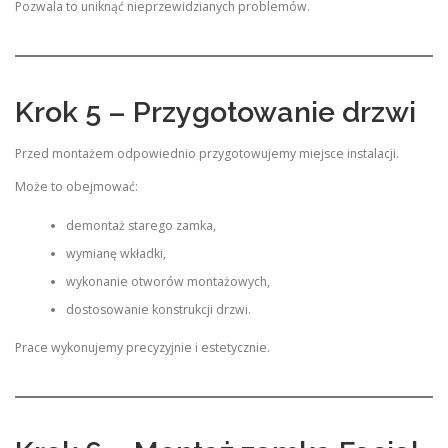
Pozwala to uniknąć nieprzewidzianych problemów.
Krok 5 – Przygotowanie drzwi
Przed montażem odpowiednio przygotowujemy miejsce instalacji.
Może to obejmować:
demontaż starego zamka,
wymianę wkładki,
wykonanie otworów montażowych,
dostosowanie konstrukcji drzwi.
Prace wykonujemy precyzyjnie i estetycznie.