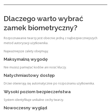
Dlaczego warto wybrać
zamek biometryczny?
Rozpoznawanie twarzy jest obecnie jedną z najbezpieczniejszych
metod autoryzacji użytkownika.
Najważniejsze zalety obejmują:
Maksymalną wygodę
Nie musisz pamiętać kodów ani nosić kluczy.
Natychmiastowy dostęp
Drzwi otwierają się automatycznie po rozpoznaniu użytkownika.
Wysoki poziom bezpieczeństwa
System identyfikuje unikalne cechy twarzy.
Nowoczesny wygląd