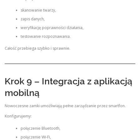
skanowanie twarzy,
zapis danych,
weryfikację poprawności działania,
testowanie rozpoznawania.
Całość przebiega szybko i sprawnie.
Krok 9 – Integracja z aplikacją
mobilną
Nowoczesne zamki umożliwiają pełne zarządzanie przez smartfon.
Konfigurujemy:
połączenie Bluetooth,
połączenie Wi-Fi,