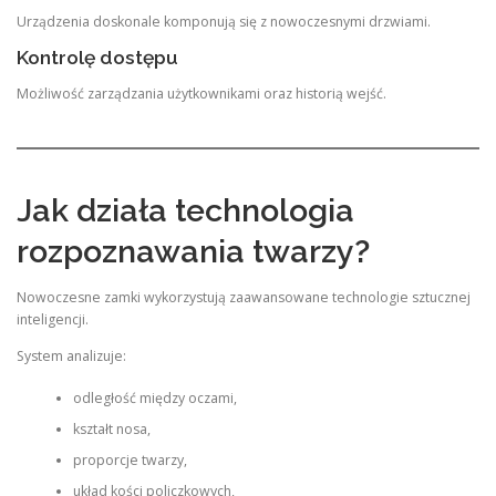
Urządzenia doskonale komponują się z nowoczesnymi drzwiami.
Kontrolę dostępu
Możliwość zarządzania użytkownikami oraz historią wejść.
Jak działa technologia
rozpoznawania twarzy?
Nowoczesne zamki wykorzystują zaawansowane technologie sztucznej
inteligencji.
System analizuje:
odległość między oczami,
kształt nosa,
proporcje twarzy,
układ kości policzkowych,