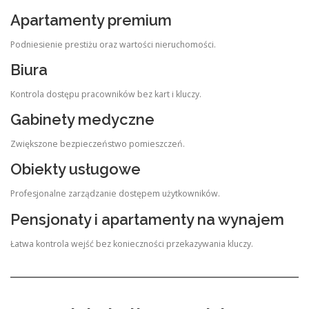
Apartamenty premium
Podniesienie prestiżu oraz wartości nieruchomości.
Biura
Kontrola dostępu pracowników bez kart i kluczy.
Gabinety medyczne
Zwiększone bezpieczeństwo pomieszczeń.
Obiekty usługowe
Profesjonalne zarządzanie dostępem użytkowników.
Pensjonaty i apartamenty na wynajem
Łatwa kontrola wejść bez konieczności przekazywania kluczy.