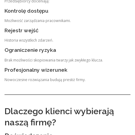
Przedsiębiorcy doceniają:
Kontrolę dostępu
Możliwość zarządzania pracownikami.
Rejestr wejść
Historia wszystkich zdarzeń.
Ograniczenie ryzyka
Brak możliwości skopiowania twarzy jak zwykłego klucza.
Profesjonalny wizerunek
Nowoczesne rozwiązania budują prestiż firmy.
Dlaczego klienci wybierają
naszą firmę?