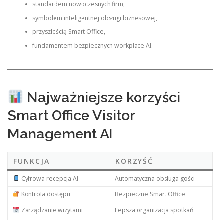
standardem nowoczesnych firm,
symbolem inteligentnej obsługi biznesowej,
przyszłością Smart Office,
fundamentem bezpiecznych workplace AI.
Najważniejsze korzyści
Smart Office Visitor
Management AI
FUNKCJA
KORZYŚĆ
Cyfrowa recepcja AI
Automatyczna obsługa gości
Kontrola dostępu
Bezpieczne Smart Office
Zarządzanie wizytami
Lepsza organizacja spotkań