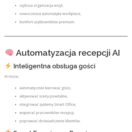
szybsza organizacja wizyt,
nowoczesna automatyka workplace,
komfort użytkowników premium.
Automatyzacja recepcji AI
Inteligentna obsługa gości
AI może:
automatycznie kierować gości,
aktywować sceny powitalne,
integrować systemy Smart Office,
wspierać pracowników recepcji,
poprawiać doświadczenie klientów.