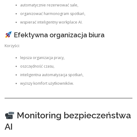
automatycznie rezerwować sale,
organizować harmonogram spotkań,
wspierać inteligentny workplace AI.
Efektywna organizacja biura
Korzyści:
lepsza organizacja pracy,
oszczędność czasu,
inteligentna automatyzacja spotkań,
wyższy komfort użytkowników.
Monitoring bezpieczeństwa
AI