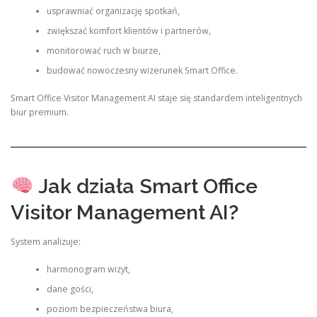
usprawniać organizację spotkań,
zwiększać komfort klientów i partnerów,
monitorować ruch w biurze,
budować nowoczesny wizerunek Smart Office.
Smart Office Visitor Management AI staje się standardem inteligentnych
biur premium.
Jak działa Smart Office
Visitor Management AI?
System analizuje:
harmonogram wizyt,
dane gości,
poziom bezpieczeństwa biura,