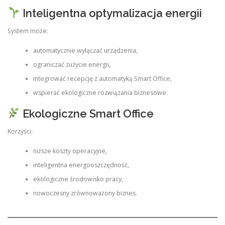
Inteligentna optymalizacja energii
System może:
automatycznie wyłączać urządzenia,
ograniczać zużycie energii,
integrować recepcję z automatyką Smart Office,
wspierać ekologiczne rozwiązania biznesowe.
Ekologiczne Smart Office
Korzyści:
niższe koszty operacyjne,
inteligentna energooszczędność,
ekologiczne środowisko pracy,
nowoczesny zrównoważony biznes.