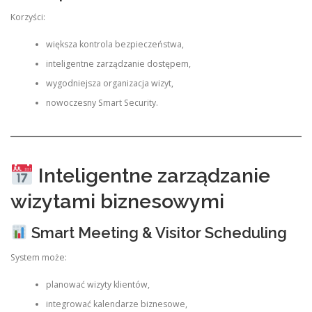
Korzyści:
większa kontrola bezpieczeństwa,
inteligentne zarządzanie dostępem,
wygodniejsza organizacja wizyt,
nowoczesny Smart Security.
Inteligentne zarządzanie
wizytami biznesowymi
Smart Meeting & Visitor Scheduling
System może:
planować wizyty klientów,
integrować kalendarze biznesowe,