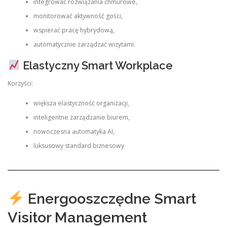
integrować rozwiązania chmurowe,
monitorować aktywność gości,
wspierać pracę hybrydową,
automatycznie zarządzać wizytami.
Elastyczny Smart Workplace
Korzyści:
większa elastyczność organizacji,
inteligentne zarządzanie biurem,
nowoczesna automatyka AI,
luksusowy standard biznesowy.
Energooszczędne Smart
Visitor Management