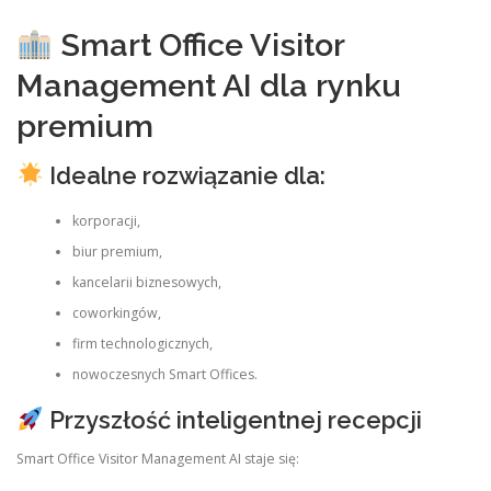
Smart Office Visitor
Management AI dla rynku
premium
Idealne rozwiązanie dla:
korporacji,
biur premium,
kancelarii biznesowych,
coworkingów,
firm technologicznych,
nowoczesnych Smart Offices.
Przyszłość inteligentnej recepcji
Smart Office Visitor Management AI staje się: