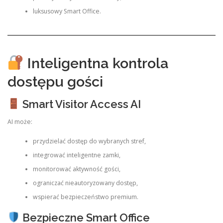
luksusowy Smart Office.
Inteligentna kontrola
dostępu gości
Smart Visitor Access AI
AI może:
przydzielać dostęp do wybranych stref,
integrować inteligentne zamki,
monitorować aktywność gości,
ograniczać nieautoryzowany dostęp,
wspierać bezpieczeństwo premium.
Bezpieczne Smart Office