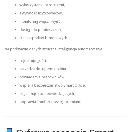
wykorzystanie przestrzeni,
aktywność użytkowników,
monitoring wejść i wyjść,
dostęp do pomieszczeń,
status spotkań biznesowych.
Na podstawie danych sztuczna inteligencja automatycznie:
rejestruje gości,
zarządza dostępem do biura,
powiadamia pracowników,
wspiera bezpieczeństwo Smart Office,
organizuje ruch odwiedzających,
poprawia komfort obsługi premium.