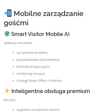
Mobilne zarządzanie
gośćmi
Smart Visitor Mobile AI
Aplikacja umożliwia:
zarządzanie wizytami,
powiadamianie pracowników,
kontrolę dostępu gości,
monitoring recepcji,
obsługę Smart Office z telefonu.
Inteligentna obsługa premium
Korzyści:
wygodne zarządzanie biurem,