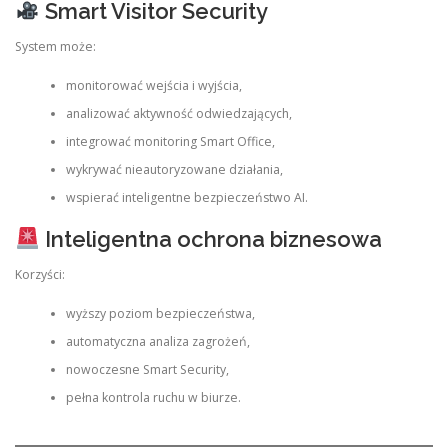
Smart Visitor Security
System może:
monitorować wejścia i wyjścia,
analizować aktywność odwiedzających,
integrować monitoring Smart Office,
wykrywać nieautoryzowane działania,
wspierać inteligentne bezpieczeństwo AI.
Inteligentna ochrona biznesowa
Korzyści:
wyższy poziom bezpieczeństwa,
automatyczna analiza zagrożeń,
nowoczesne Smart Security,
pełna kontrola ruchu w biurze.