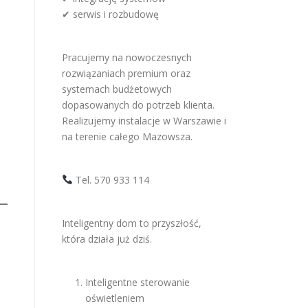
✔ serwis i rozbudowę
Pracujemy na nowoczesnych
rozwiązaniach premium oraz
systemach budżetowych
dopasowanych do potrzeb klienta.
Realizujemy instalacje w Warszawie i
na terenie całego Mazowsza.
Tel. 570 933 114
Inteligentny dom to przyszłość,
która działa już dziś.
Inteligentne sterowanie
oświetleniem