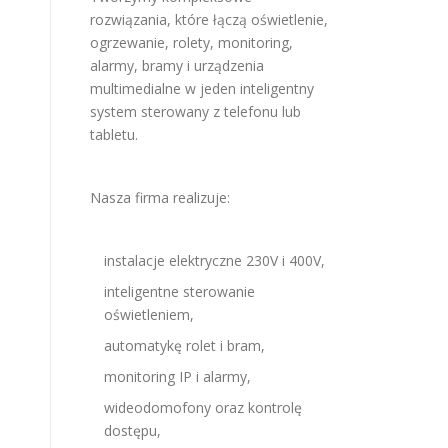
rozwiązania, które łączą oświetlenie,
ogrzewanie, rolety, monitoring,
alarmy, bramy i urządzenia
multimedialne w jeden inteligentny
system sterowany z telefonu lub
tabletu.
Nasza firma realizuje:
instalacje elektryczne 230V i 400V,
inteligentne sterowanie
oświetleniem,
automatykę rolet i bram,
monitoring IP i alarmy,
wideodomofony oraz kontrolę
dostępu,