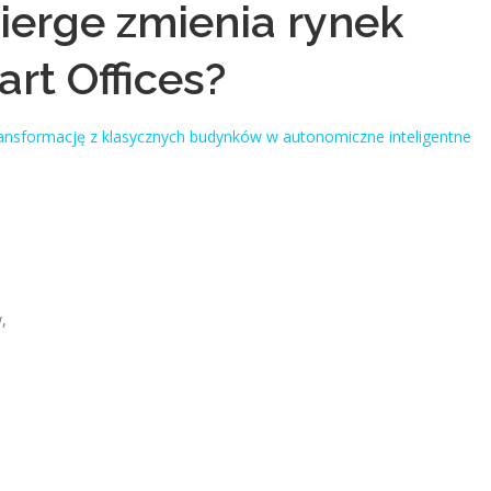
ierge zmienia rynek
art Offices?
nsformację z klasycznych budynków w autonomiczne inteligentne
,