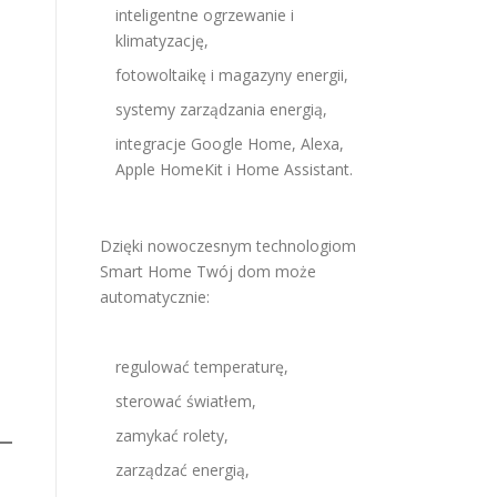
inteligentne ogrzewanie i
klimatyzację,
fotowoltaikę i magazyny energii,
systemy zarządzania energią,
integracje Google Home, Alexa,
Apple HomeKit i Home Assistant.
Dzięki nowoczesnym technologiom
Smart Home Twój dom może
automatycznie:
regulować temperaturę,
sterować światłem,
zamykać rolety,
zarządzać energią,