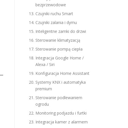
bezprzewodowe
Czujniki ruchu Smart
Czujniki zalania i dymu
Inteligentne zamki do drzwi
Sterowanie klimatyzacją
Sterowanie pompą ciepła
Integracja Google Home /
Alexa / Siri
Konfiguracja Home Assistant
Systemy KNX i automatyka
premium
Sterowanie podlewaniem
ogrodu
Monitoring podjazdu i furtki
Integracja kamer z alarmem