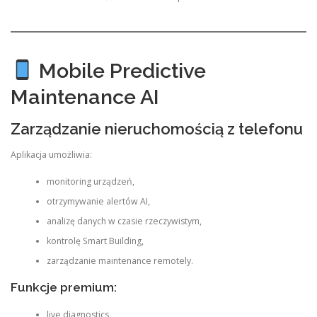
Mobile Predictive
Maintenance AI
Zarządzanie nieruchomością z telefonu
Aplikacja umożliwia:
monitoring urządzeń,
otrzymywanie alertów AI,
analizę danych w czasie rzeczywistym,
kontrolę Smart Building,
zarządzanie maintenance remotely.
Funkcje premium:
live diagnostics,