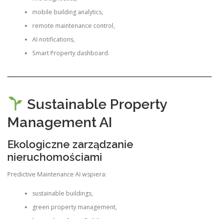
mobile building analytics,
remote maintenance control,
AI notifications,
Smart Property dashboard.
Sustainable Property
Management AI
Ekologiczne zarządzanie
nieruchomościami
Predictive Maintenance AI wspiera:
sustainable buildings,
green property management,