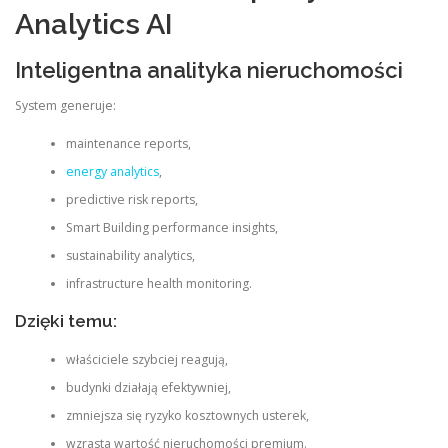
Analytics AI
Inteligentna analityka nieruchomości
System generuje:
maintenance reports,
energy analytics
,
predictive risk reports,
Smart Building performance insights,
sustainability analytics,
infrastructure health monitoring.
Dzięki temu:
właściciele szybciej reagują,
budynki działają efektywniej,
zmniejsza się ryzyko kosztownych usterek,
wzrasta wartość nieruchomości premium.