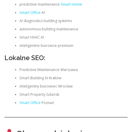
predictive maintenance
Smart Home
Smart Office
AI
AI diagnostics building systems
autonomous building maintenance
Smart HVAC AI
inteligentne biurowce premium
Lokalne SEO:
Predictive Maintenance Warszawa
Smart Building AI Kraków
inteligentny biurowiec Wrocław
Smart Property Gdańsk
Smart Office
Poznań