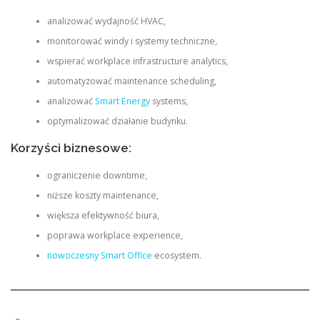
analizować wydajność HVAC,
monitorować windy i systemy techniczne,
wspierać workplace infrastructure analytics,
automatyzować maintenance scheduling,
analizować
Smart Energy
systems,
optymalizować działanie budynku.
Korzyści biznesowe:
ograniczenie downtime,
niższe koszty maintenance,
większa efektywność biura,
poprawa workplace experience,
nowoczesny Smart Office
ecosystem.