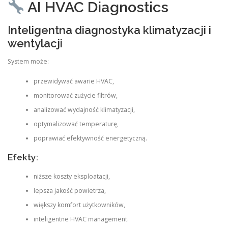
AI HVAC Diagnostics
Inteligentna diagnostyka klimatyzacji i
wentylacji
System może:
przewidywać awarie HVAC,
monitorować zużycie filtrów,
analizować wydajność klimatyzacji,
optymalizować temperaturę,
poprawiać efektywność energetyczną.
Efekty:
niższe koszty eksploatacji,
lepsza jakość powietrza,
większy komfort użytkowników,
inteligentne HVAC management.