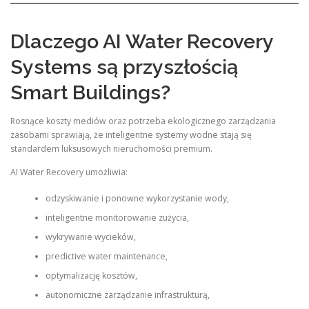
Dlaczego AI Water Recovery
Systems są przyszłością
Smart Buildings?
Rosnące koszty mediów oraz potrzeba ekologicznego zarządzania
zasobami sprawiają, że inteligentne systemy wodne stają się
standardem luksusowych nieruchomości premium.
AI Water Recovery umożliwia:
odzyskiwanie i ponowne wykorzystanie wody,
inteligentne monitorowanie zużycia,
wykrywanie wycieków,
predictive water maintenance,
optymalizację kosztów,
autonomiczne zarządzanie infrastrukturą,