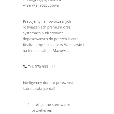
✔ serwis i rozbudowę
Pracujemy na nowoczesnych
rozwiązaniach premium oraz
systemach budżetowych
dopasowanych do potrzeb klienta.
Realizujemy instalacje w Warszawie i
na terenie całego Mazowsza.
Tel. 570 933 114
Inteligentny dom to przyszłość,
która działa już dziś.
Inteligentne sterowanie
oświetleniem