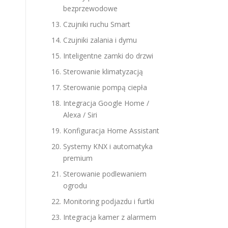
bezprzewodowe
Czujniki ruchu Smart
Czujniki zalania i dymu
Inteligentne zamki do drzwi
Sterowanie klimatyzacją
Sterowanie pompą ciepła
Integracja Google Home /
Alexa / Siri
Konfiguracja Home Assistant
Systemy KNX i automatyka
premium
Sterowanie podlewaniem
ogrodu
Monitoring podjazdu i furtki
Integracja kamer z alarmem