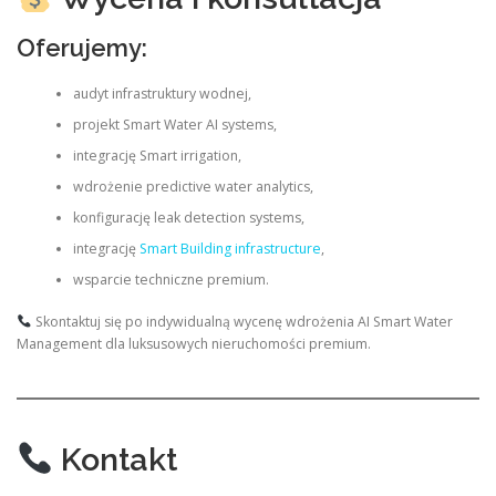
Oferujemy:
audyt infrastruktury wodnej,
projekt Smart Water AI systems,
integrację Smart irrigation,
wdrożenie predictive water analytics,
konfigurację leak detection systems,
integrację
Smart Building infrastructure
,
wsparcie techniczne premium.
Skontaktuj się po indywidualną wycenę wdrożenia AI Smart Water
Management dla luksusowych nieruchomości premium.
Kontakt