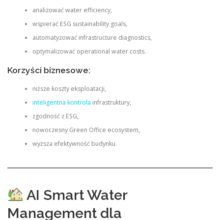
analizować water efficiency,
wspierać ESG sustainability goals,
automatyzować infrastructure diagnostics,
optymalizować operational water costs.
Korzyści biznesowe:
niższe koszty eksploatacji,
inteligentna kontrola
infrastruktury,
zgodność z ESG,
nowoczesny Green Office ecosystem,
wyższa efektywność budynku.
AI Smart Water
Management dla