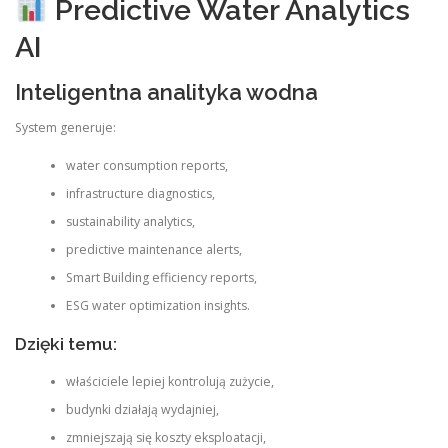
Predictive Water Analytics
AI
Inteligentna analityka wodna
System generuje:
water consumption reports,
infrastructure diagnostics,
sustainability analytics,
predictive maintenance alerts,
Smart Building efficiency reports,
ESG water optimization insights.
Dzięki temu:
właściciele lepiej kontrolują zużycie,
budynki działają wydajniej,
zmniejszają się koszty eksploatacji,