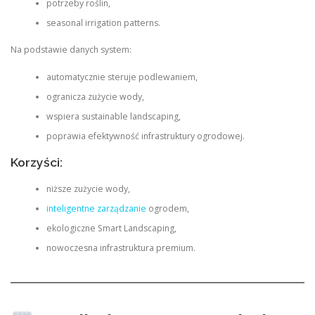
potrzeby roślin,
seasonal irrigation patterns.
Na podstawie danych system:
automatycznie steruje podlewaniem,
ogranicza zużycie wody,
wspiera sustainable landscaping,
poprawia efektywność infrastruktury ogrodowej.
Korzyści:
niższe zużycie wody,
inteligentne zarządzanie
ogrodem,
ekologiczne Smart Landscaping,
nowoczesna infrastruktura premium.