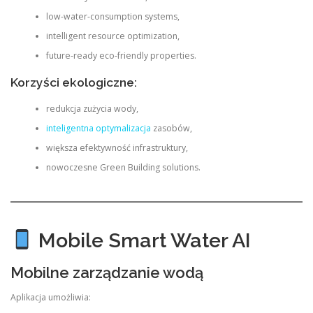
low-water-consumption systems,
intelligent resource optimization,
future-ready eco-friendly properties.
Korzyści ekologiczne:
redukcja zużycia wody,
inteligentna optymalizacja
zasobów,
większa efektywność infrastruktury,
nowoczesne Green Building solutions.
Mobile Smart Water AI
Mobilne zarządzanie wodą
Aplikacja umożliwia: