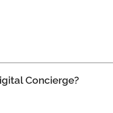
igital Concierge?