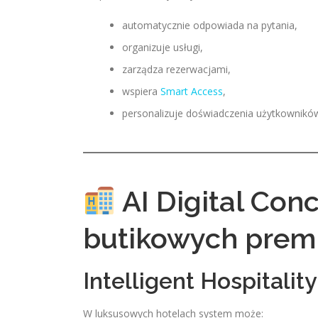
automatycznie odpowiada na pytania,
organizuje usługi,
zarządza rezerwacjami,
wspiera
Smart Access
,
personalizuje doświadczenia użytkownikó
AI Digital Conc
butikowych pre
Intelligent Hospitality
W luksusowych hotelach system może: