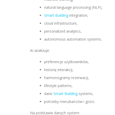
natural language processing (NLP),
Smart Building
integration,
cloud infrastructure,
personalized analytics,
autonomous automation systems.
AI analizuje:
preferencje użytkowników,
historię interakcji,
harmonogramy rezerwacji,
lifestyle patterns,
dane
Smart Building
systems,
potrzeby mieszkańców i gości.
Na podstawie danych system: