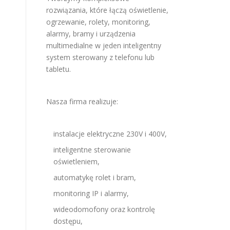
rozwiązania, które łączą oświetlenie,
ogrzewanie, rolety, monitoring,
alarmy, bramy i urządzenia
multimedialne w jeden inteligentny
system sterowany z telefonu lub
tabletu.
Nasza firma realizuje:
instalacje elektryczne 230V i 400V,
inteligentne sterowanie
oświetleniem,
automatykę rolet i bram,
monitoring IP i alarmy,
wideodomofony oraz kontrolę
dostępu,