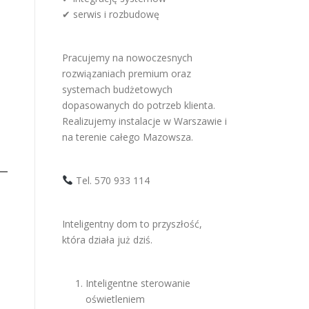
✔ serwis i rozbudowę
Pracujemy na nowoczesnych
rozwiązaniach premium oraz
systemach budżetowych
dopasowanych do potrzeb klienta.
Realizujemy instalacje w Warszawie i
na terenie całego Mazowsza.
Tel. 570 933 114
Inteligentny dom to przyszłość,
która działa już dziś.
Inteligentne sterowanie
oświetleniem