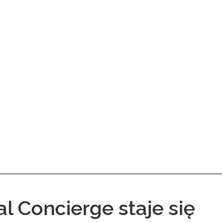
al Concierge staje się