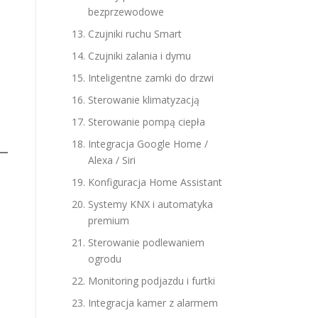
bezprzewodowe
Czujniki ruchu Smart
Czujniki zalania i dymu
Inteligentne zamki do drzwi
Sterowanie klimatyzacją
Sterowanie pompą ciepła
Integracja Google Home /
Alexa / Siri
Konfiguracja Home Assistant
Systemy KNX i automatyka
premium
Sterowanie podlewaniem
ogrodu
Monitoring podjazdu i furtki
Integracja kamer z alarmem