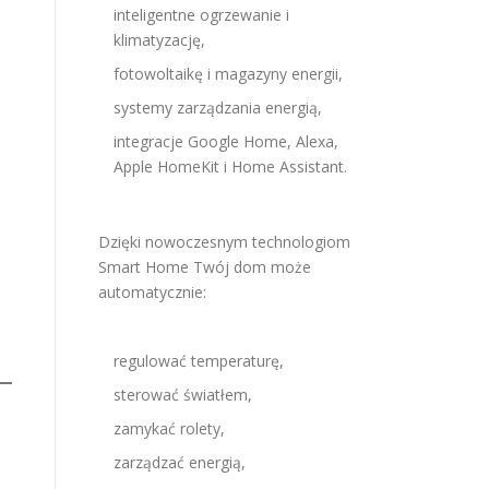
inteligentne ogrzewanie i
klimatyzację,
fotowoltaikę i magazyny energii,
systemy zarządzania energią,
integracje Google Home, Alexa,
Apple HomeKit i Home Assistant.
Dzięki nowoczesnym technologiom
Smart Home Twój dom może
automatycznie:
regulować temperaturę,
sterować światłem,
zamykać rolety,
zarządzać energią,